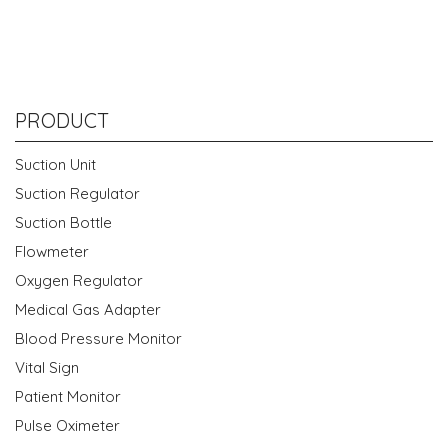
PRODUCT
Suction Unit
Suction Regulator
Suction Bottle
Flowmeter
Oxygen Regulator
Medical Gas Adapter
Blood Pressure Monitor
Vital Sign
Patient Monitor
Pulse Oximeter