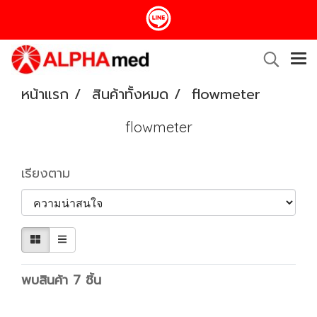
หน้าแรก
สินค้าทั้งหมด
flowmeter
flowmeter
เรียงตาม
พบสินค้า 7 ชิ้น