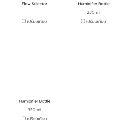
Flow Selector
Humidifier Bottle
230 ml
เปรียบเทียบ
เปรียบเทียบ
Humidifier Bottle
350 ml
เปรียบเทียบ