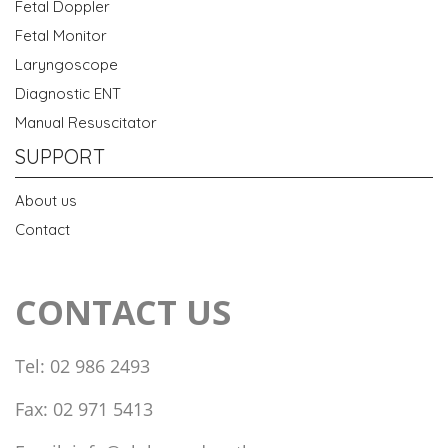
Fetal Doppler
Fetal Monitor
Laryngoscope
Diagnostic ENT
Manual Resuscitator
SUPPORT
About us
Contact
CONTACT US
Tel: 02 986 2493
Fax: 02 971 5413