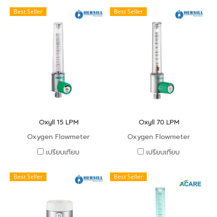
Best Seller
Best Seller
Oxyll 15 LPM
Oxyll 70 LPM
Oxygen Flowmeter
Oxygen Flowmeter
เปรียบเทียบ
เปรียบเทียบ
Best Seller
Best Seller