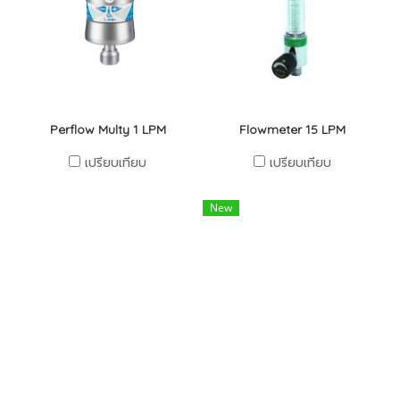
Perflow Multy 1 LPM
Flowmeter 15 LPM
เปรียบเทียบ
เปรียบเทียบ
New