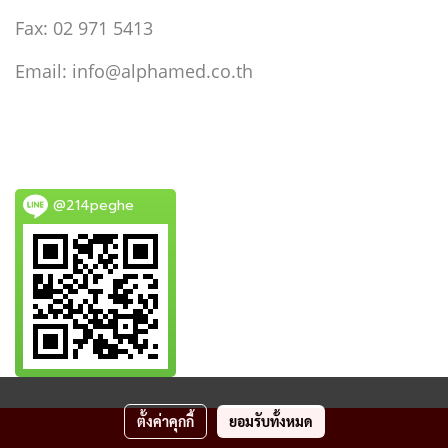
Fax: 02 971 5413
Email: info@alphamed.co.th
@214peghe
ตั้งค่าคุกกี้
ยอมรับทั้งหมด