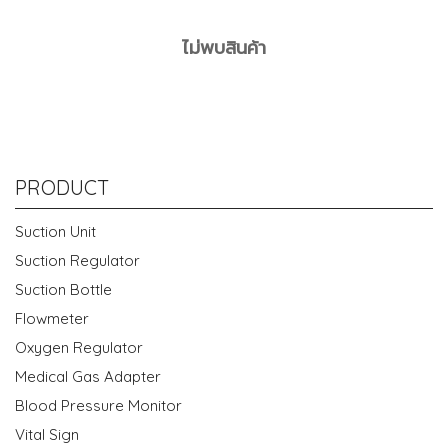
ไม่พบสินค้า
PRODUCT
Suction Unit
Suction Regulator
Suction Bottle
Flowmeter
Oxygen Regulator
Medical Gas Adapter
Blood Pressure Monitor
Vital Sign