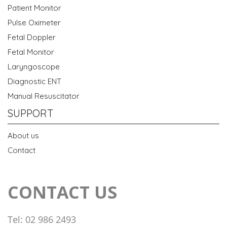
Patient Monitor
Pulse Oximeter
Fetal Doppler
Fetal Monitor
Laryngoscope
Diagnostic ENT
Manual Resuscitator
SUPPORT
About us
Contact
CONTACT US
Tel: 02 986 2493