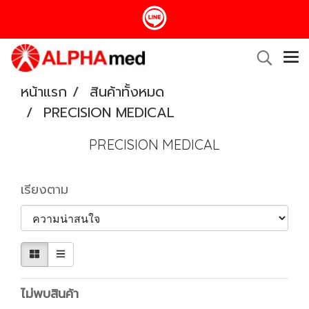
หน้าแรก
สินค้าทั้งหมด
PRECISION MEDICAL
PRECISION MEDICAL
เรียงตาม
ไม่พบสินค้า