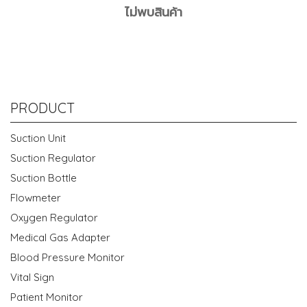
ไม่พบสินค้า
PRODUCT
Suction Unit
Suction Regulator
Suction Bottle
Flowmeter
Oxygen Regulator
Medical Gas Adapter
Blood Pressure Monitor
Vital Sign
Patient Monitor