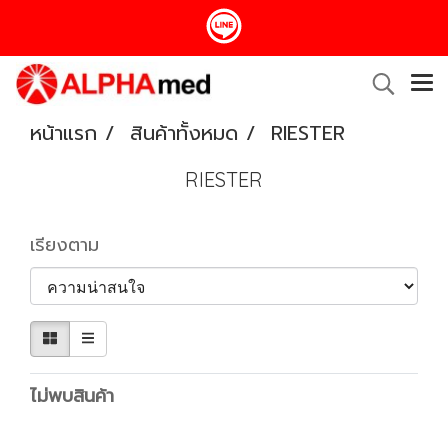
หน้าแรก
สินค้าทั้งหมด
RIESTER
RIESTER
เรียงตาม
ไม่พบสินค้า