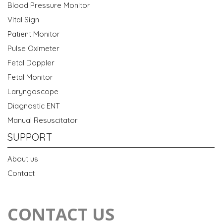
Blood Pressure Monitor
Vital Sign
Patient Monitor
Pulse Oximeter
Fetal Doppler
Fetal Monitor
Laryngoscope
Diagnostic ENT
Manual Resuscitator
SUPPORT
About us
Contact
CONTACT US