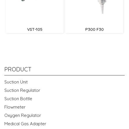
VST-105
P300 F30
PRODUCT
Suction Unit
Suction Regulator
Suction Bottle
Flowmeter
Oxygen Regulator
Medical Gas Adapter