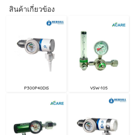
สินค้าเกี่ยวข้อง
P300P40DIS
VSW-105