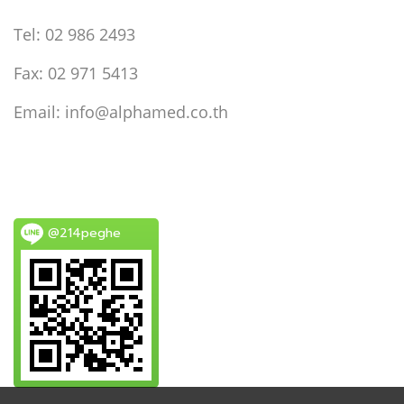
Tel: 02 986 2493
Fax: 02 971 5413
Email: info@alphamed.co.th
@214peghe