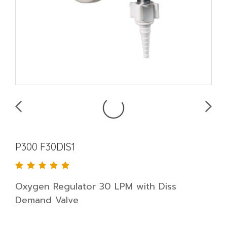
P300 F30DIS1
Oxygen Regulator 30 LPM with Diss
Demand Valve