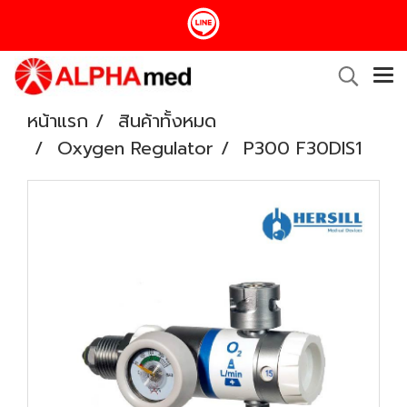
หน้าแรก
สินค้าทั้งหมด
Oxygen Regulator
P300 F30DIS1