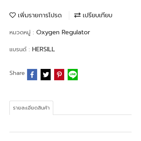
เพิ่มรายการโปรด
เปรียบเทียบ
Oxygen Regulator
หมวดหมู่ :
HERSILL
แบรนด์ :
Share
รายละเอียดสินค้า